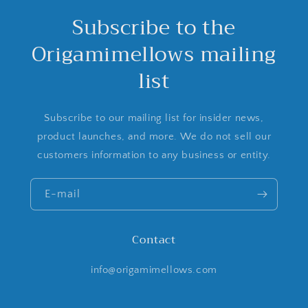
Subscribe to the
Origamimellows mailing
list
Subscribe to our mailing list for insider news,
product launches, and more. We do not sell our
customers information to any business or entity.
E-mail
Contact
info@origamimellows.com