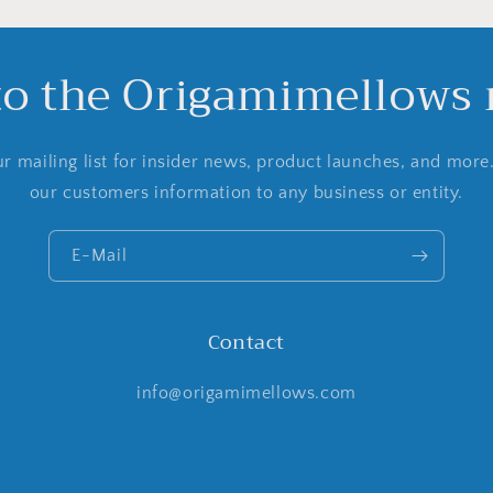
to the Origamimellows m
r mailing list for insider news, product launches, and more
our customers information to any business or entity.
E-Mail
Contact
info@origamimellows.com