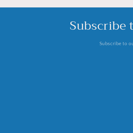
Subscribe 
Subscribe to ou